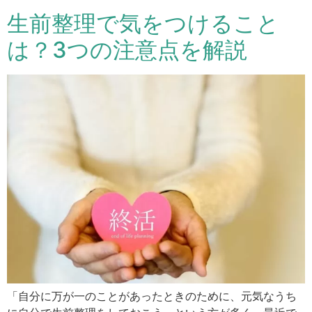
生前整理で気をつけること
は？3つの注意点を解説
「自分に万が一のことがあったときのために、元気なうち