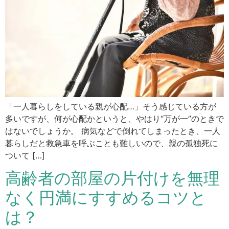
「一人暮らしをしている親が心配…」そう感じている方が
多いですが、何が心配かというと、やはり“万が一”のときで
はないでしょうか。 病気などで倒れてしまったとき、一人
暮らしだと救急車を呼ぶことも難しいので、親の孤独死に
ついて […]
高齢者の部屋の片付けを無理
なく円満にすすめるコツと
は？