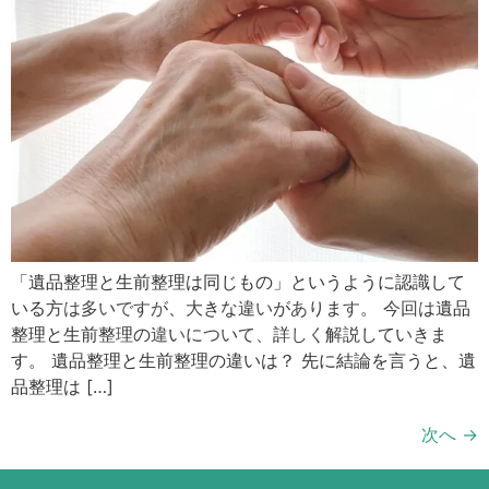
「遺品整理と生前整理は同じもの」というように認識して
CONTACT
いる方は多いですが、大きな違いがあります。 今回は遺品
整理と生前整理の違いについて、詳しく解説していきま
す。 遺品整理と生前整理の違いは？ 先に結論を言うと、遺
品整理は […]
次へ
→