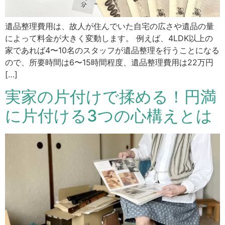
遺品整理費用は、故人が住んでいた自宅の広さや遺品の量
によって料金が大きく変動します。 例えば、4LDK以上の
家であれば4〜10名のスタッフが遺品整理を行うことになる
ので、所要時間は6〜15時間程度、遺品整理費用は22万円
[…]
実家の片付けで揉める！円満
に片付ける3つの心構えとは