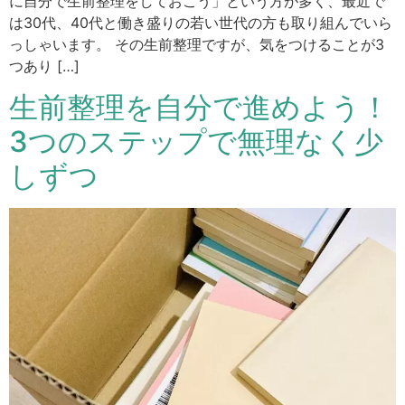
に自分で生前整理をしておこう」という方が多く、最近で
は30代、40代と働き盛りの若い世代の方も取り組んでいら
っしゃいます。 その生前整理ですが、気をつけることが3
つあり […]
生前整理を自分で進めよう！
3つのステップで無理なく少
しずつ