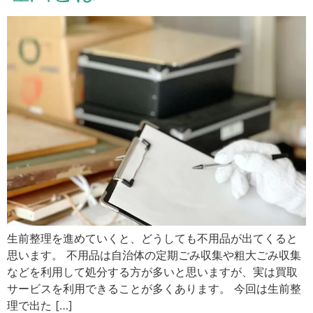
生前整理を進めていくと、どうしても不用品が出てくると
思います。 不用品は自治体の定期ごみ収集や粗大ごみ収集
などを利用して処分する方が多いと思いますが、実は買取
サービスを利用できることが多くあります。 今回は生前整
理で出た […]