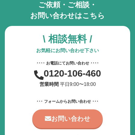
ご依頼・ご相談・
お問い合わせはこちら
\ 相談無料 /
お気軽にお問い合わせ下さい
････ お電話にてお問い合わせ ････
0120-106-460
営業時間
平日9:00〜18:00
･･･ フォームからお問い合わせ ･･･
お問い合わせ