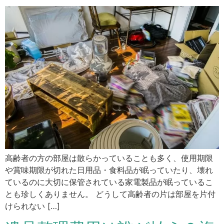
高齢者の方の部屋は散らかっていることも多く、使用期限
や賞味期限が切れた日用品・食料品が眠っていたり、壊れ
ているのに大切に保管されている家電製品が眠っているこ
とも珍しくありません。 どうして高齢者の片は部屋を片付
けられない […]