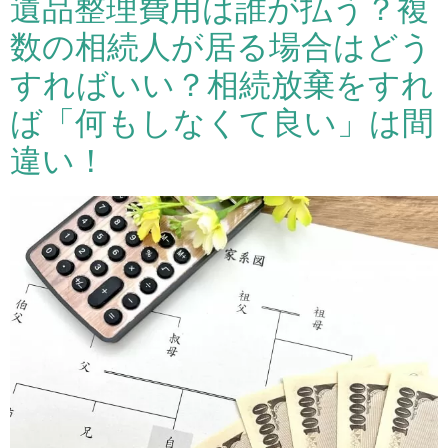
遺品整理費用は誰が払う？複
数の相続人が居る場合はどう
すればいい？相続放棄をすれ
ば「何もしなくて良い」は間
違い！