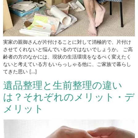
実家の親御さんが片付けることに対して消極的で、片付け
させてくれないと悩んでいるのではないでしょうか。 ご高
齢者の方のなかには、現状の生活環境をなるべく変えたく
ないと考えている方もいらっしゃる他に、ご家族で暮らし
てきた思い […]
遺品整理と生前整理の違い
は？それぞれのメリット・デ
メリット