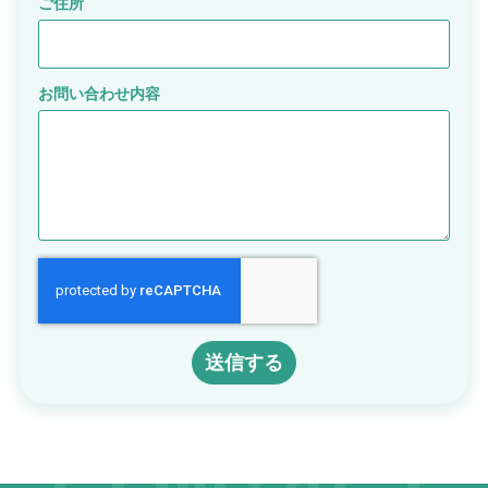
ご住所
動画やアニメーションを一時停止
すべての設定をリセット
お問い合わせ内容
サービス提供会社
サービスお問い合わせ先
送信する
CONTACT