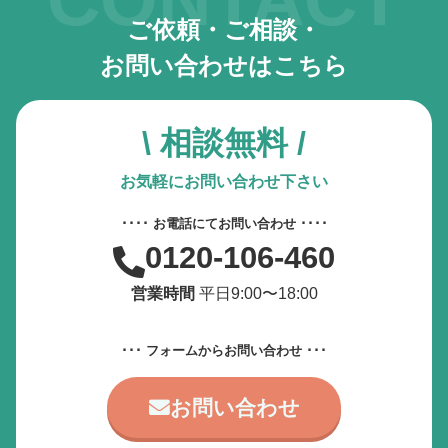
ご依頼・ご相談・
お問い合わせはこちら
\ 相談無料 /
お気軽にお問い合わせ下さい
････ お電話にてお問い合わせ ････
0120-106-460
営業時間
平日9:00〜18:00
･･･ フォームからお問い合わせ ･･･
お問い合わせ