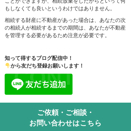
ことができますが、相続放棄をしたからといって何
もしなくても良いというわけではありません。
相続する財産に不動産があった場合は、あなたの次
の相続人が相続するまでの期間は、あなたが不動産
を管理する必要があるため注意が必要です。
知って得するブログ配信中！
から友だち登録お願いします！
CONTACT
ご依頼・ご相談・
お問い合わせはこちら