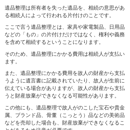
遺品整理は所有者を失った遺品を、相続の意思があ
る相続人によって行われる片付けのことです。
ここで言う遺品整理とは、家具や家電製品、日用品
などの「もの」の片付けだけではなく、権利や義務
を含めて相続するということになります。
そのため、遺品整理にかかる費用は相続人が支払い
ます。
また、遺品整理にかかる費用を故人の財産から支払
うように遺言書に記載されていたり、故人が生前に
伝えている場合がありますが、故人の財産から支払
うと財産放棄ができなくなる可能性があります。
この他にも、遺品整理で故人がのこした宝石や貴金
属、ブランド品、骨董（こっとう）品などの美術品
などを売却した場合も、財産放棄ができなくなるこ