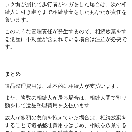
ック塀が崩れて歩行者がケガをした場合は、次の相
続人に引き継ぐまで相続放棄をしたあなたが責任を
負います。
このような管理責任が発生するので、相続放棄をす
る遺産に不動産が含まれている場合は注意が必要で
す。
まとめ
遺品整理費用は、基本的に相続人が支払います。
また、複数の相続人が居る場合は、相続人間で割り
勘をして遺品整理費用を支払います。
故人が多額の負債を抱えていた場合は、相続放棄を
することで遺品整理費用をはじめ、相続を放棄する