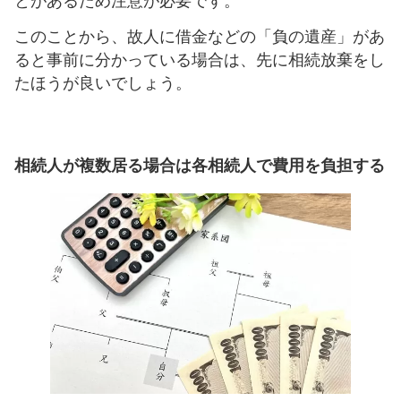
とがあるため注意が必要です。
このことから、故人に借金などの「負の遺産」があ
ると事前に分かっている場合は、先に相続放棄をし
たほうが良いでしょう。
相続人が複数居る場合は各相続人で費用を負担する