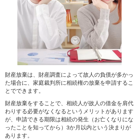
財産放棄は、財産調査によって故人の負債が多かっ
た場合に、家庭裁判所に相続権の放棄を申請するこ
とでできます。
財産放棄をすることで、相続人が故人の借金を肩代
わりする必要がなくなるというメリットがあります
が、申請できる期限は相続の発生（お亡くなりにな
ったことを知ってから）3か月以内という決まりが
あります。