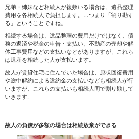
兄弟・姉妹など相続人が複数いる場合は、遺品整理
費用を各相続人で負担します。…つまり「割り勘す
る」ということですね。
相続する場合は、遺品整理の費用だけではなく、債
務の返済や税金の申告・支払い、不動産の売却や解
体工事費用などの支払いなどがありますが、これら
は遺産を相続した人が支払います。
故人が賃貸住宅に住んでいた場合は、原状回復費用
や途中解約による違約金の支払いなども相続人が行
いますが、これらの支払いも相続人間で割り勘して
いきます。
故人の負債が多額の場合は相続放棄ができる