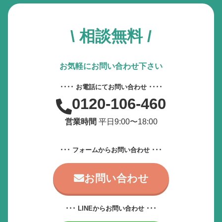
\ 相談無料 /
お気軽にお問い合わせ下さい
････ お電話にてお問い合わせ ････
0120-106-460
営業時間
平日9:00〜18:00
･･･ フォームからお問い合わせ ･･･
お問い合わせ
･･･ LINEからお問い合わせ ･･･