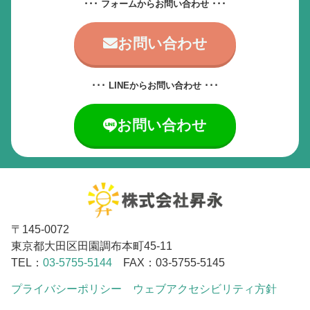
･･･ フォームからお問い合わせ ･･･
お問い合わせ
･･･ LINEからお問い合わせ ･･･
お問い合わせ
〒145-0072
東京都大田区田園調布本町45-11
TEL：
03-5755-5144
FAX：03-5755-5145
プライバシーポリシー
ウェブアクセシビリティ方針