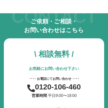
動画やアニメーションを一時停止
CONTACT
すべての設定をリセット
ご依頼・ご相談・
お問い合わせはこちら
サービス提供会社
サービスお問い合わせ先
\ 相談無料 /
お気軽にお問い合わせ下さい
････ お電話にてお問い合わせ ････
0120-106-460
営業時間
平日9:00〜18:00