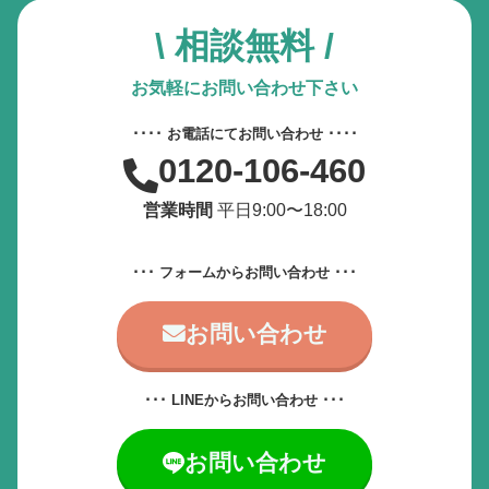
動画やアニメーションを一時停止
\ 相談無料 /
すべての設定をリセット
お気軽にお問い合わせ下さい
････ お電話にてお問い合わせ ････
サービス提供会社
0120-106-460
サービスお問い合わせ先
営業時間
平日9:00〜18:00
･･･ フォームからお問い合わせ ･･･
お問い合わせ
･･･ LINEからお問い合わせ ･･･
お問い合わせ