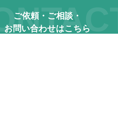
ONTAC
ご依頼・ご相談・
お問い合わせはこちら
\ 相談無料 /
お気軽にお問い合わせ下さい
･･･ フォームからお問い合わせ ･･･
･･･ 
お問い合わせ