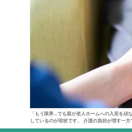
「もう限界…でも親が老人ホームへの入居を頑な
しているのが現状です。 介護の負担が増す一方で