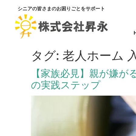
シニアの皆さまのお困りごとをサポート
タグ:
老人ホーム 
【家族必見】親が嫌が
の実践ステップ