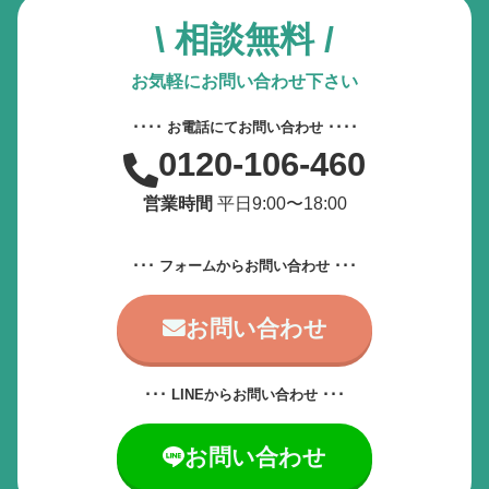
\ 相談無料 /
お気軽にお問い合わせ下さい
････ お電話にてお問い合わせ ････
0120-106-460
営業時間
平日9:00〜18:00
･･･ フォームからお問い合わせ ･･･
お問い合わせ
･･･ LINEからお問い合わせ ･･･
お問い合わせ