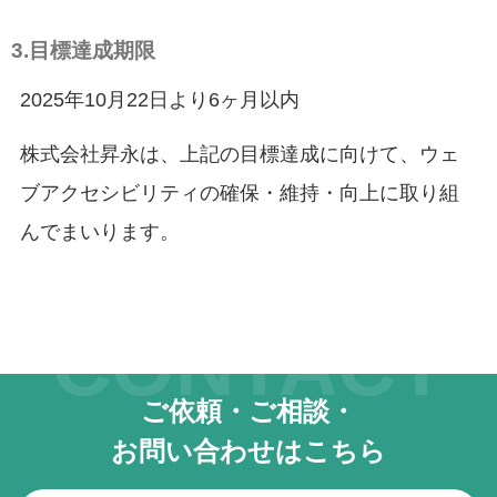
3.目標達成期限
2025年10月22日より6ヶ月以内
株式会社昇永は、上記の目標達成に向けて、ウェ
ブアクセシビリティの確保・維持・向上に取り組
んでまいります。
CONTACT
ご依頼・ご相談・
お問い合わせはこちら