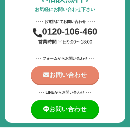
動画やアニメーションを一時停止
お気軽にお問い合わせ下さい
すべての設定をリセット
････ お電話にてお問い合わせ ････
0120-106-460
サービス提供会社
営業時間
平日9:00〜18:00
サービスお問い合わせ先
･･･ フォームからお問い合わせ ･･･
お問い合わせ
･･･ LINEからお問い合わせ ･･･
お問い合わせ