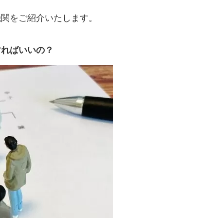
機関をご紹介いたします。
すればいいの？