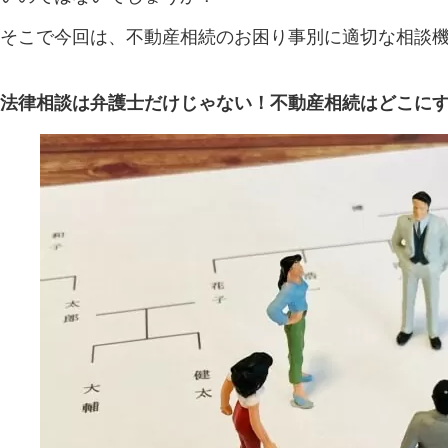
そこで今回は、不動産相続のお困り事別に適切な相談
法律相談は弁護士だけじゃない！不動産相続はどこに