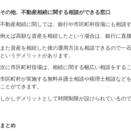
その他、不動産相続に関する相談ができる窓口
不動産相続に関しては、銀行や市区町村役場にも相談
例えば高額な資産を相続したという場合は、銀行に直
また資産を相続した後の運用方法も相談できるので一
というデメリットがあります。
次に市区町村役場は、相続に関する幅広い相談をする
市区町村が実施する無料弁護士相談や税理士相談など
ことができます。
しかしデメリットとして時間制限が設けられているの
まとめ