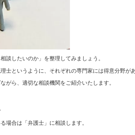
て相談したいのか」を整理してみましょう。
税理士というように、それぞれの専門家には得意分野が
げながら、適切な相談機関をご紹介いたします。
合
いる場合は「弁護士」に相談します。