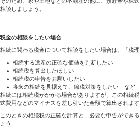
そのため、家や土地などの不動産の他に、預貯金や株
相談しましょう。
税金の相談をしたい場合
相続に関わる税金について相談をしたい場合は、「税
相続する遺産の正確な価値を判断したい
相続税を算出したほしい
相続税の申告をお願いしたい
将来の相続を見据えて、節税対策をしたい など
相続には相続税がかかる場合がありますが、この相続
式費用などのマイナスを差し引いた金額で算出されま
このときの相続税の正確な計算と、必要な申告ができ
ょう。