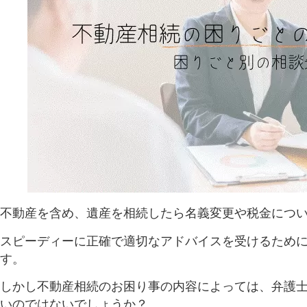
不動産を含め、遺産を相続したら名義変更や税金につ
スピーディーに正確で適切なアドバイスを受けるため
す。
しかし不動産相続のお困り事の内容によっては、弁護
いのではないでしょうか？