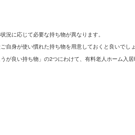
の状況に応じて必要な持ち物が異なります。
段ご自身が使い慣れた持ち物を用意しておくと良いでし
うが良い持ち物」の2つにわけて、有料老人ホーム入居