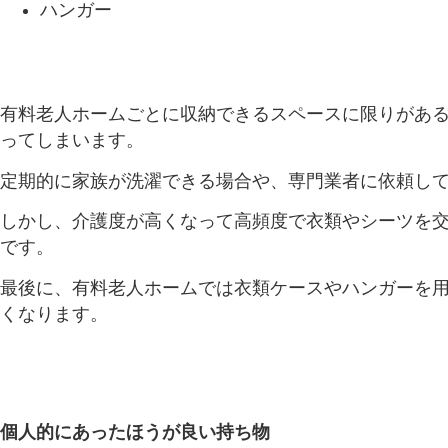
ハンガー
有料老人ホームごとに収納できるスペースに限りがあ
ってしまいます。
定期的に家族が洗濯できる場合や、専門業者に依頼し
しかし、介護度が高くなって高頻度で衣類やシーツを
です。
最後に、有料老人ホームでは衣類ケースやハンガーを
くなります。
個人的にあったほうが良い持ち物