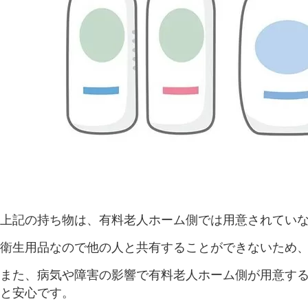
上記の持ち物は、有料老人ホーム側では用意されてい
衛生用品なので他の人と共有することができないため
また、病気や障害の影響で有料老人ホーム側が用意す
と安心です。