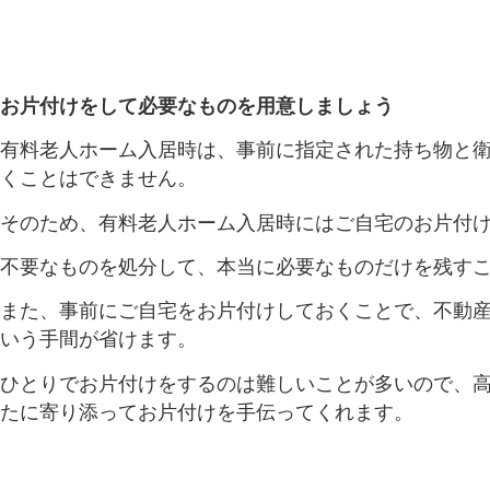
お片付けをして必要なものを用意しましょう
有料老人ホーム入居時は、事前に指定された持ち物と
くことはできません。
そのため、有料老人ホーム入居時にはご自宅のお片付
不要なものを処分して、本当に必要なものだけを残す
また、事前にご自宅をお片付けしておくことで、不動
いう手間が省けます。
ひとりでお片付けをするのは難しいことが多いので、
たに寄り添ってお片付けを手伝ってくれます。