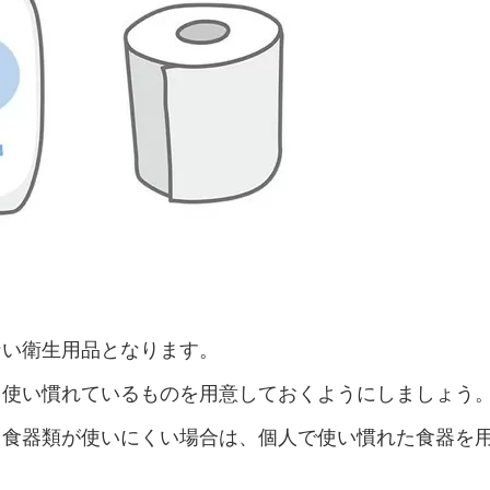
ない衛生用品となります。
、使い慣れているものを用意しておくようにしましょう
る食器類が使いにくい場合は、個人で使い慣れた食器を