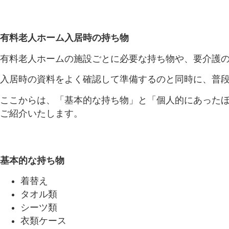
有料老人ホーム入居時の持ち物
有料老人ホームの施設ごとに必要な持ち物や、要介護
入居時の資料をよく確認して準備するのと同時に、普
ここからは、「基本的な持ち物」と「個人的にあったほ
ご紹介いたします。
基本的な持ち物
着替え
タオル類
シーツ類
衣類ケース