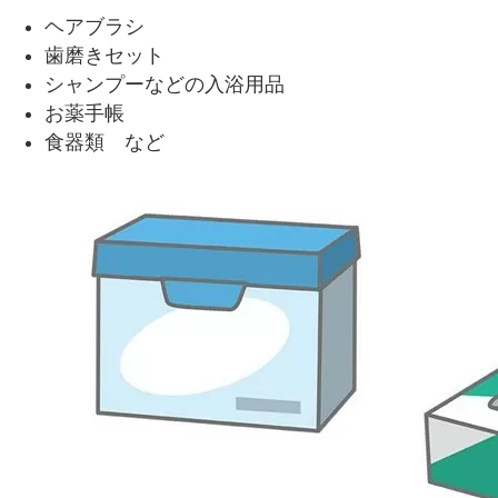
ヘアブラシ
歯磨きセット
シャンプーなどの入浴用品
お薬手帳
食器類 など