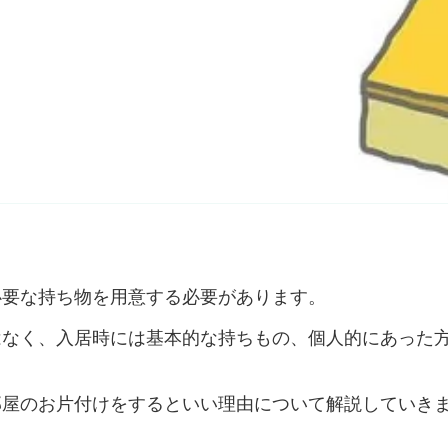
必要な持ち物を用意する必要があります。
はなく、入居時には基本的な持ちもの、個人的にあった
部屋のお片付けをするといい理由について解説していき