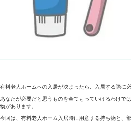
有料老人ホームへの入居が決まったら、入居する際に
あなたが必要だと思うものを全てもっていけるわけで
物があります。
今回は、有料老人ホーム入居時に用意する持ち物と、